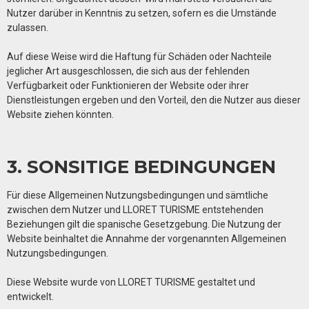
Nutzer darüber in Kenntnis zu setzen, sofern es die Umstände
zulassen.
Auf diese Weise wird die Haftung für Schäden oder Nachteile
jeglicher Art ausgeschlossen, die sich aus der fehlenden
Verfügbarkeit oder Funktionieren der Website oder ihrer
Dienstleistungen ergeben und den Vorteil, den die Nutzer aus dieser
Website ziehen könnten.
3. SONSITIGE BEDINGUNGEN
Für diese Allgemeinen Nutzungsbedingungen und sämtliche
zwischen dem Nutzer und
LLORET TURISME
entstehenden
Beziehungen gilt die spanische Gesetzgebung. Die Nutzung der
Website beinhaltet die Annahme der vorgenannten Allgemeinen
Nutzungsbedingungen.
Diese Website wurde von LLORET TURISME gestaltet und
entwickelt.