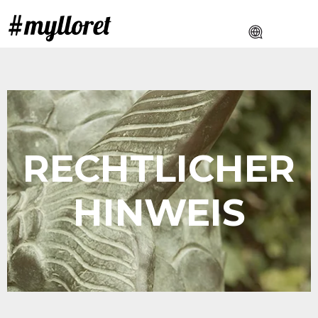
RECHTLICHER
HINWEIS