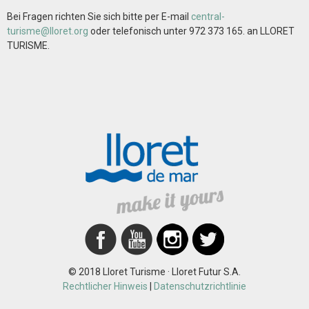
Bei Fragen richten Sie sich bitte per E-mail
central-
turisme@lloret.org
oder telefonisch unter 972 373 165. an LLORET
TURISME.
© 2018 Lloret Turisme · Lloret Futur S.A.
Rechtlicher Hinweis
|
Datenschutzrichtlinie