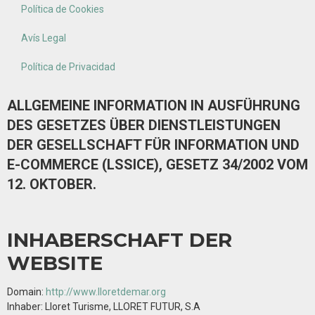
Política de Cookies
Avís Legal
Política de Privacidad
ALLGEMEINE INFORMATION IN AUSFÜHRUNG
DES GESETZES ÜBER DIENSTLEISTUNGEN
DER GESELLSCHAFT FÜR INFORMATION UND
E-COMMERCE (LSSICE), GESETZ 34/2002 VOM
12. OKTOBER.
INHABERSCHAFT DER
WEBSITE
Domain:
http://www.lloretdemar.org
Inhaber: Lloret Turisme, LLORET FUTUR, S.A