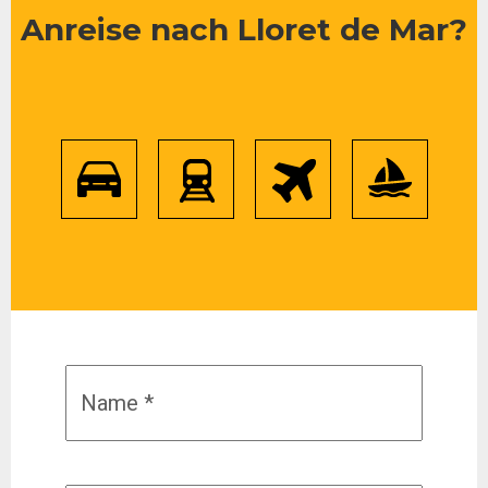
Anreise nach Lloret de Mar?