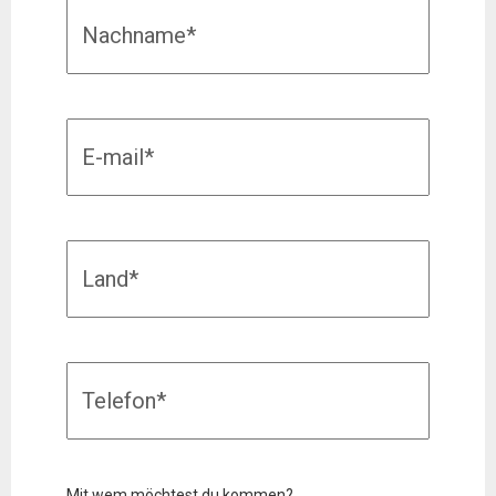
Mit wem möchtest du kommen?