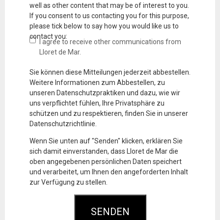
well as other content that may be of interest to you.
If you consent to us contacting you for this purpose,
please tick below to say how you would like us to
contact you:
I agree to receive other communications from
Lloret de Mar.
Sie können diese Mitteilungen jederzeit abbestellen.
Weitere Informationen zum Abbestellen, zu
unseren Datenschutzpraktiken und dazu, wie wir
uns verpflichtet fühlen, Ihre Privatsphäre zu
schützen und zu respektieren, finden Sie in unserer
Datenschutzrichtlinie.
Wenn Sie unten auf "Senden" klicken, erklären Sie
sich damit einverstanden, dass Lloret de Mar die
oben angegebenen persönlichen Daten speichert
und verarbeitet, um Ihnen den angeforderten Inhalt
zur Verfügung zu stellen.