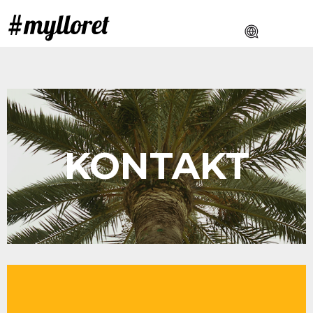
KONTAKT