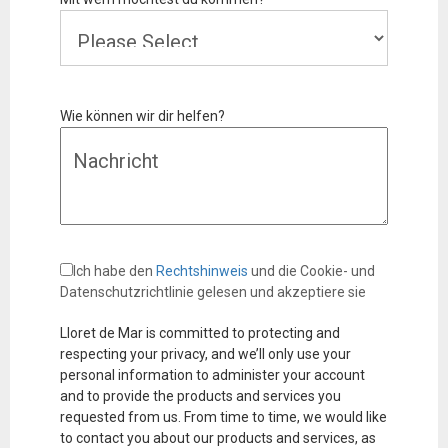
Wie können wir dir helfen?
Ich habe den
Rechtshinweis
und die Cookie- und
Datenschutzrichtlinie gelesen und akzeptiere sie
Lloret de Mar is committed to protecting and
respecting your privacy, and we’ll only use your
personal information to administer your account
and to provide the products and services you
requested from us. From time to time, we would like
to contact you about our products and services, as